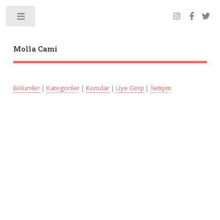
Toggle
Molla Cami
Bölümler
|
Kategoriler
|
Konular
|
Üye Girişi
|
İletişim