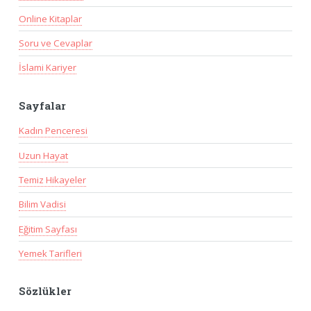
Online Kitaplar
Soru ve Cevaplar
İslami Kariyer
Sayfalar
Kadın Penceresi
Uzun Hayat
Temiz Hikayeler
Bilim Vadisi
Eğitim Sayfası
Yemek Tarifleri
Sözlükler