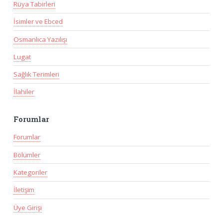
Rüya Tabirleri
İsimler ve Ebced
Osmanlıca Yazılışı
Lugat
Sağlık Terimleri
İlahiler
Forumlar
Forumlar
Bölümler
Kategoriler
İletişim
Üye Girişi