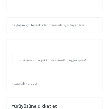
paylaşım için teşekkürler inşaallah uygulayabiliriz
paylaşım için teşekkürler inşaallah uygulayabiliriz
inşaallah kardeşim
Yürüyüsüne dikkat et