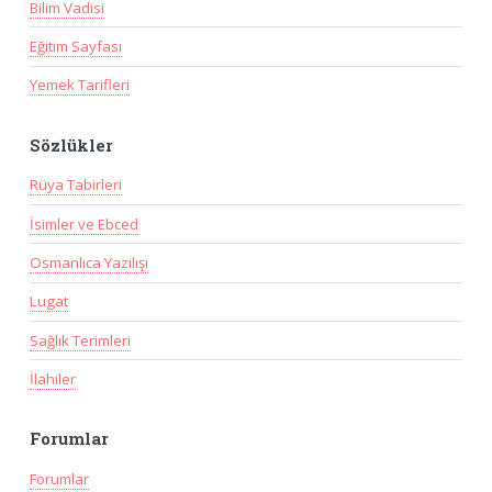
Bilim Vadisi
Eğitim Sayfası
Yemek Tarifleri
Sözlükler
Rüya Tabirleri
İsimler ve Ebced
Osmanlıca Yazılışı
Lugat
Sağlık Terimleri
İlahiler
Forumlar
Forumlar