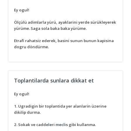
Ey ogul!
Ölçülü adimlarla yürü, ayaklarini yerde sürükleyerek
yürüme. Saga sola baka baka yürüme.
Etrafi rahatsiz ederek, basini sunun bunun kapisina
dogru döndürme.
Toplantilarda sunlara dikkat et
Ey ogul!
1. Ugradigin bir toplantida yer alanlarin üzerine
dikilip durma.
2. Sokak ve caddeleri meclis gibi kullanma.