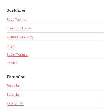
Sözlükler
Rüya Tabirleri
İsimler ve Ebced
Osmanlıca Yazılışı
Lugat
Sağlık Terimleri
İlahiler
Forumlar
Forumlar
Bölümler
Kategoriler