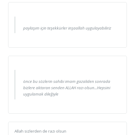
paylaşım için teşekkürler inşaallah uygulayabiliriz
önce bu sözlerin sahibi imam gazaliden sonrada
bizlere aktaran senden ALLAH razı olsun...Hepsini
uygulamak dileğiyle
Allah sizlerden de razı olsun