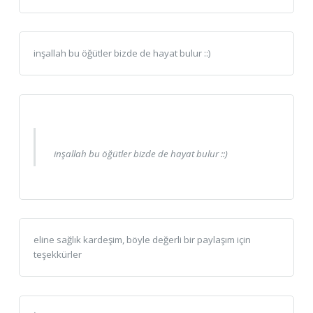
inşallah bu öğütler bizde de hayat bulur ::)
inşallah bu öğütler bizde de hayat bulur ::)
eline sağlık kardeşim, böyle değerli bir paylaşım için
teşekkürler