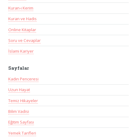
Kuran-ı Kerim
Kuran ve Hadis
Online Kitaplar
Soru ve Cevaplar
İslami Kariyer
Sayfalar
Kadın Penceresi
Uzun Hayat
Temiz Hikayeler
Bilim Vadisi
Eğitim Sayfası
Yemek Tarifleri