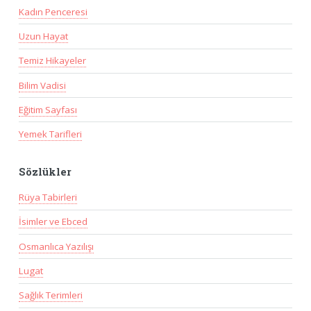
Kadın Penceresi
Uzun Hayat
Temiz Hikayeler
Bilim Vadisi
Eğitim Sayfası
Yemek Tarifleri
Sözlükler
Rüya Tabirleri
İsimler ve Ebced
Osmanlıca Yazılışı
Lugat
Sağlık Terimleri