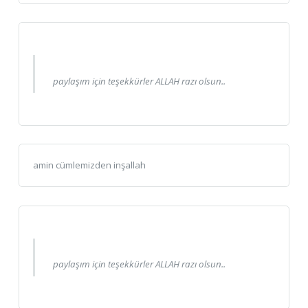
paylaşım için teşekkürler ALLAH razı olsun..
amin cümlemizden inşallah
paylaşım için teşekkürler ALLAH razı olsun..