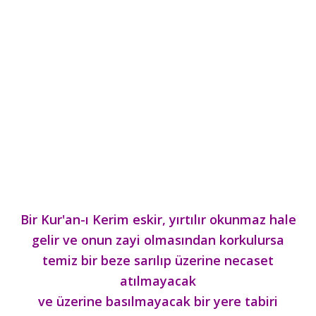
Bir Kur'an-ı Kerim eskir, yırtılır okunmaz hale
gelir ve onun zayi olmasından korkulursa
temiz bir beze sarılıp üzerine necaset
atılmayacak
ve üzerine basılmayacak bir yere tabiri