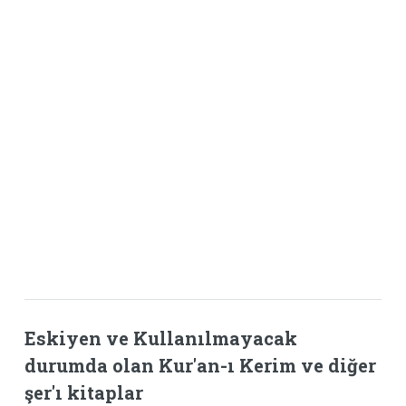
Eskiyen ve Kullanılmayacak
durumda olan Kur'an-ı Kerim ve diğer
şer'ı kitaplar