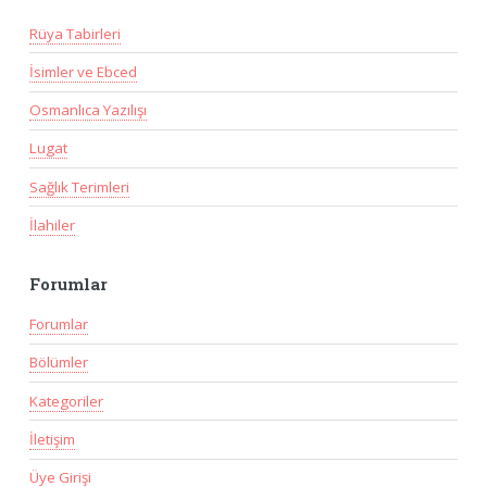
Rüya Tabirleri
İsimler ve Ebced
Osmanlıca Yazılışı
Lugat
Sağlık Terimleri
İlahiler
Forumlar
Forumlar
Bölümler
Kategoriler
İletişim
Üye Girişi