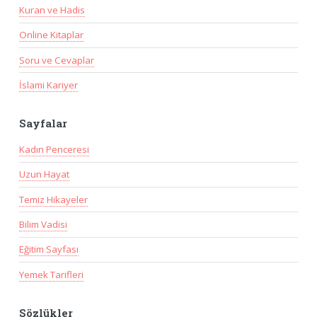
Kuran ve Hadis
Online Kitaplar
Soru ve Cevaplar
İslami Kariyer
Sayfalar
Kadın Penceresi
Uzun Hayat
Temiz Hikayeler
Bilim Vadisi
Eğitim Sayfası
Yemek Tarifleri
Sözlükler