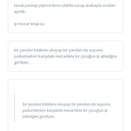
tavuk pastayı yiyince birisi silahla vurup arabayla oradan
ayrıldı..
ip mezar kitap su
bir yandan kitabımı okuyup bir yandan da suyumu
yudumlarken karşıdaki mezarlıkta bir çocuğun ip atladığını
gördüm..
bir yandan kitabımı okuyup bir yandan da suyumu
yudumlarken karşıdaki mezarlıkta bir çocuğun ip
atladığını gördüm..