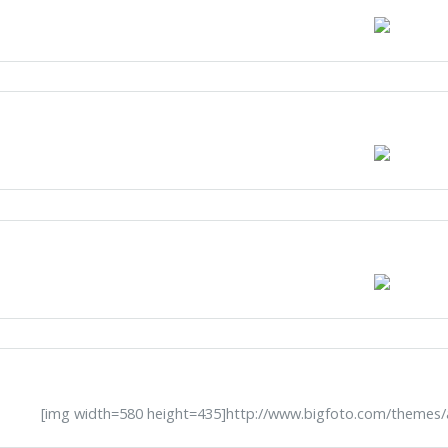
[img width=580 height=435]http://www.bigfoto.com/themes/