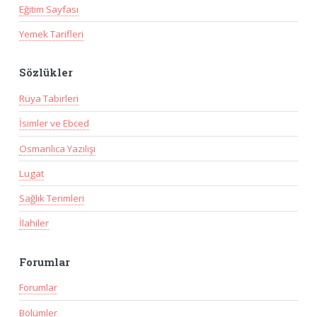
Eğitim Sayfası
Yemek Tarifleri
Sözlükler
Rüya Tabirleri
İsimler ve Ebced
Osmanlıca Yazılışı
Lugat
Sağlık Terimleri
İlahiler
Forumlar
Forumlar
Bölümler