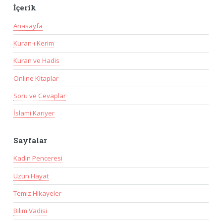
İçerik
Anasayfa
Kuran-ı Kerim
Kuran ve Hadis
Online Kitaplar
Soru ve Cevaplar
İslami Kariyer
Sayfalar
Kadın Penceresi
Uzun Hayat
Temiz Hikayeler
Bilim Vadisi