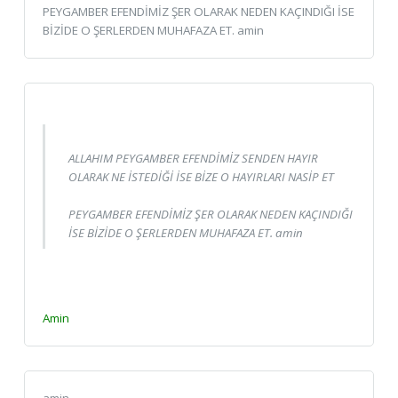
PEYGAMBER EFENDİMİZ ŞER OLARAK NEDEN KAÇINDIĞI İSE
BİZİDE O ŞERLERDEN MUHAFAZA ET. amin
ALLAHIM PEYGAMBER EFENDİMİZ SENDEN HAYIR
OLARAK NE İSTEDİĞİ İSE BİZE O HAYIRLARI NASİP ET
PEYGAMBER EFENDİMİZ ŞER OLARAK NEDEN KAÇINDIĞI
İSE BİZİDE O ŞERLERDEN MUHAFAZA ET. amin
Amin