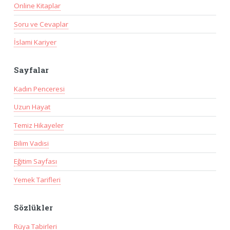
Online Kitaplar
Soru ve Cevaplar
İslami Kariyer
Sayfalar
Kadın Penceresi
Uzun Hayat
Temiz Hikayeler
Bilim Vadisi
Eğitim Sayfası
Yemek Tarifleri
Sözlükler
Rüya Tabirleri