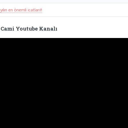
yılın en önemli icatları!!
 Cami Youtube Kanalı