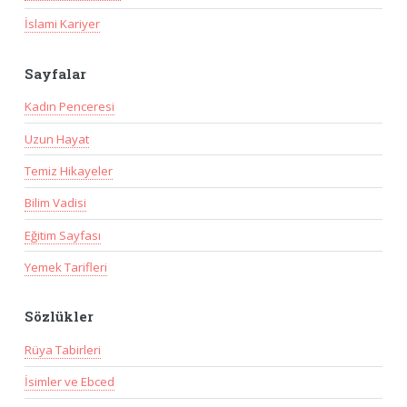
İslami Kariyer
Sayfalar
Kadın Penceresi
Uzun Hayat
Temiz Hikayeler
Bilim Vadisi
Eğitim Sayfası
Yemek Tarifleri
Sözlükler
Rüya Tabirleri
İsimler ve Ebced