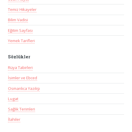
Temiz Hikayeler
Bilim Vadisi
Eğitim Sayfası
Yemek Tarifleri
Sözlükler
Rüya Tabirleri
İsimler ve Ebced
Osmanlıca Yazılışı
Lugat
Sağlık Terimleri
İlahiler