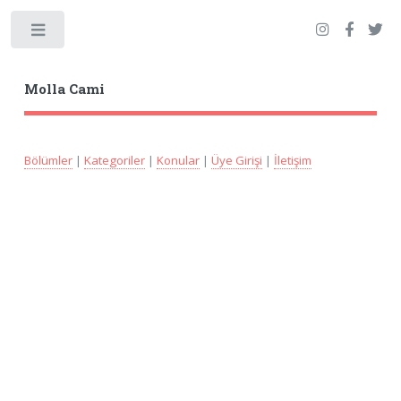
Toggle
Molla Cami
Bölümler
|
Kategoriler
|
Konular
|
Üye Girişi
|
İletişim