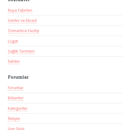
Rüya Tabirleri
İsimler ve Ebced
Osmanlıca Yazılışı
Lugat
Sağlık Terimleri
İlahiler
Forumlar
Forumlar
Bölümler
Kategoriler
İletişim
Üye Girişi